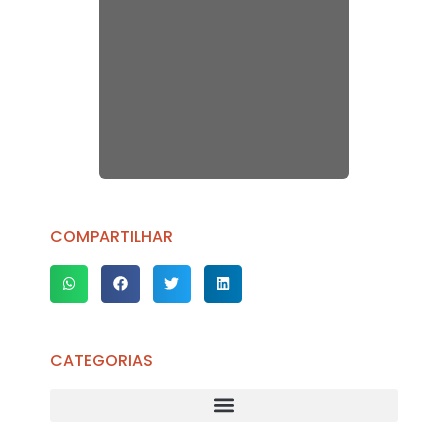
COMPARTILHAR
CATEGORIAS