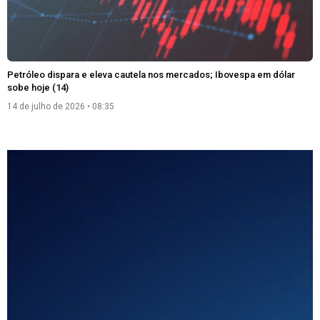
Petróleo dispara e eleva cautela nos mercados; Ibovespa em dólar
sobe hoje (14)
14 de julho de 2026
08:35