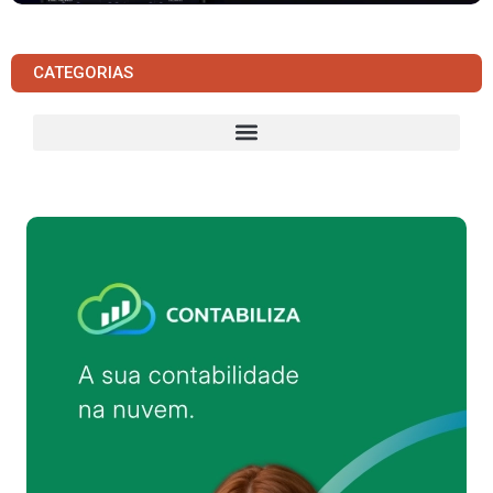
CATEGORIAS