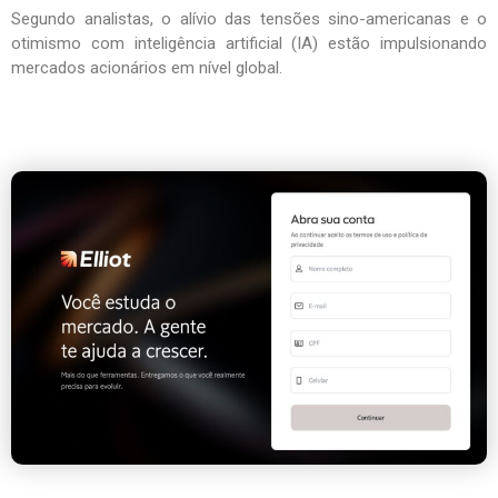
Segundo analistas, o alívio das tensões sino-americanas e o
otimismo com inteligência artificial (IA) estão impulsionando
mercados acionários em nível global.