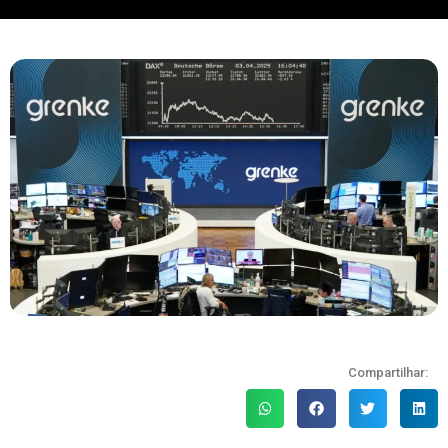
Compartilhar: