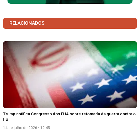
RELACIONADOS
Trump notifica Congresso dos EUA sobre retomada da guerra contra o
Irã
14 de julho de 2026
12:45