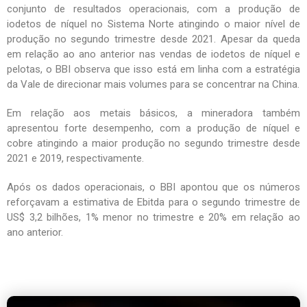
conjunto de resultados operacionais, com a produção de
iodetos de níquel no Sistema Norte atingindo o maior nível de
produção no segundo trimestre desde 2021. Apesar da queda
em relação ao ano anterior nas vendas de iodetos de níquel e
pelotas, o BBI observa que isso está em linha com a estratégia
da Vale de direcionar mais volumes para se concentrar na China.
Em relação aos metais básicos, a mineradora também
apresentou forte desempenho, com a produção de níquel e
cobre atingindo a maior produção no segundo trimestre desde
2021 e 2019, respectivamente.
Após os dados operacionais, o BBI apontou que os números
reforçavam a estimativa de Ebitda para o segundo trimestre de
US$ 3,2 bilhões, 1% menor no trimestre e 20% em relação ao
ano anterior.