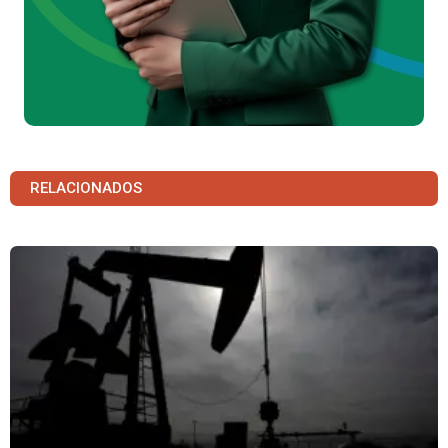
RELACIONADOS