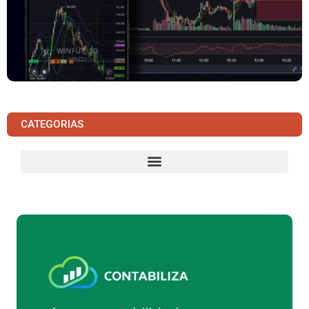
CATEGORIAS