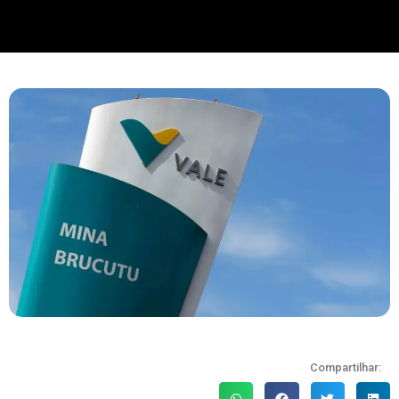
Compartilhar: