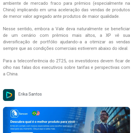
ambiente de mercado fraco para prêmios (especialmente na
China) implicando em uma aceleração das vendas de produtos
de menor valor agregado ante produtos de maior qualidade.
Nesse sentido, embora a Vale deva naturalmente se beneficiar
de um cenário com prêmios mais altos, a XP vê sua
diversificação de portfólio ajudando-a a otimizar as vendas
sempre que as condições comerciais estiverem abaixo do ideal.
Para a teleconferência do 2T25, os investidores devem ficar de
olho nas falas dos executivos sobre tarifas e perspectivas com
a China.
Erika Santos