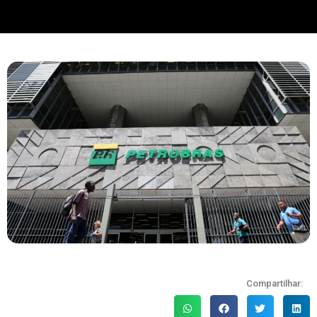
Compartilhar: