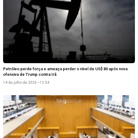
Petróleo perde força e ameaça perder o nível de US$ 80 após nova
ofensiva de Trump contra Irã
14 de julho de 2026
12:54