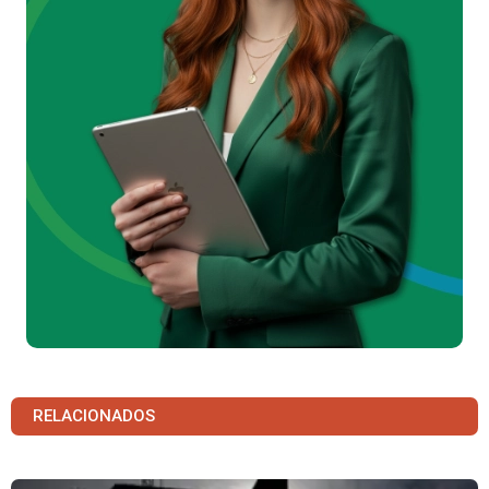
RELACIONADOS