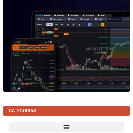
CATEGORIAS