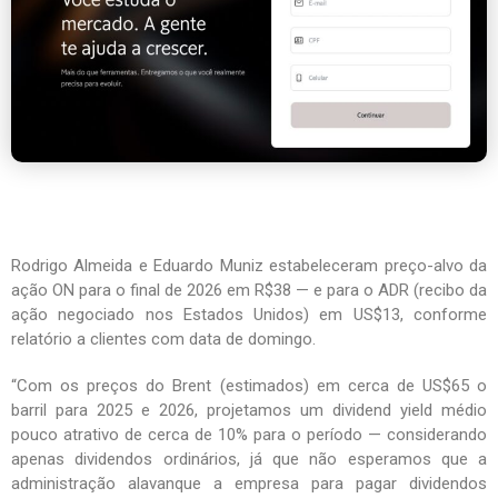
Rodrigo Almeida e Eduardo Muniz estabeleceram preço-alvo da
ação ON para o final de 2026 em R$38 — e para o ADR (recibo da
ação negociado nos Estados Unidos) em US$13, conforme
relatório a clientes com data de domingo.
“Com os preços do Brent (estimados) em cerca de US$65 o
barril para 2025 e 2026, projetamos um dividend yield médio
pouco atrativo de cerca de 10% para o período — considerando
apenas dividendos ordinários, já que não esperamos que a
administração alavanque a empresa para pagar dividendos