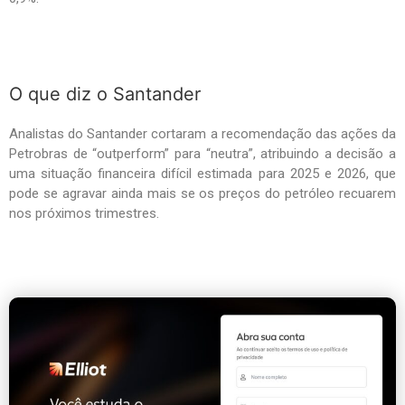
O que diz o Santander
Analistas do Santander cortaram a recomendação das ações da
Petrobras de “outperform” para “neutra”, atribuindo a decisão a
uma situação financeira difícil estimada para 2025 e 2026, que
pode se agravar ainda mais se os preços do petróleo recuarem
nos próximos trimestres.