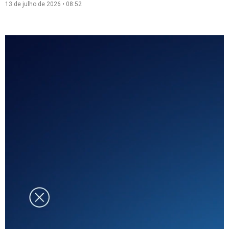
13 de julho de 2026
08:52