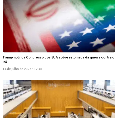
Trump notifica Congresso dos EUA sobre retomada da guerra contra o
Irã
14 de julho de 2026
12:45