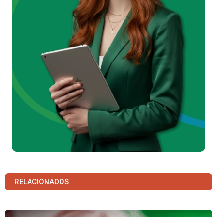
RELACIONADOS