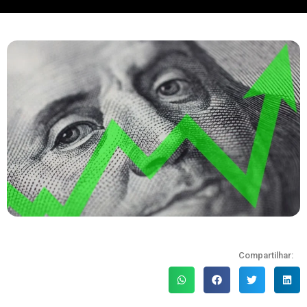
Compartilhar: