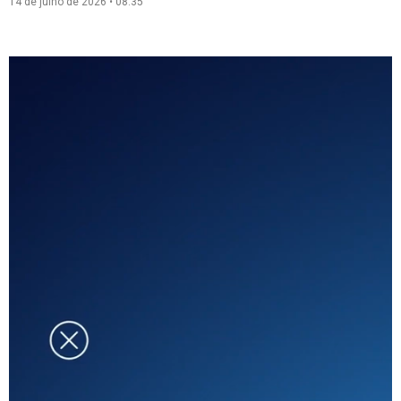
14 de julho de 2026
08:35