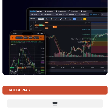
CATEGORIAS