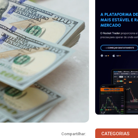
CATEGORIAS
Compartilhar: