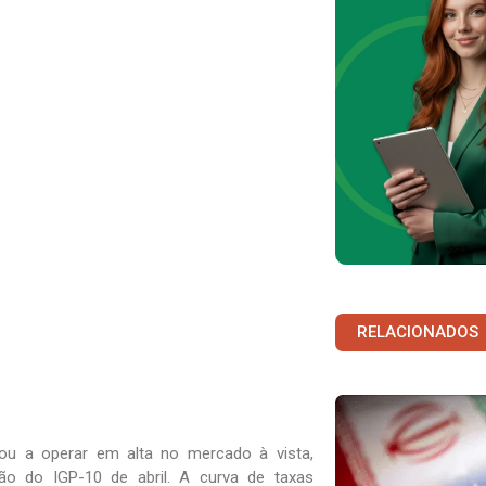
RELACIONADOS
sou a operar em alta no mercado à vista,
ão do IGP-10 de abril. A curva de taxas