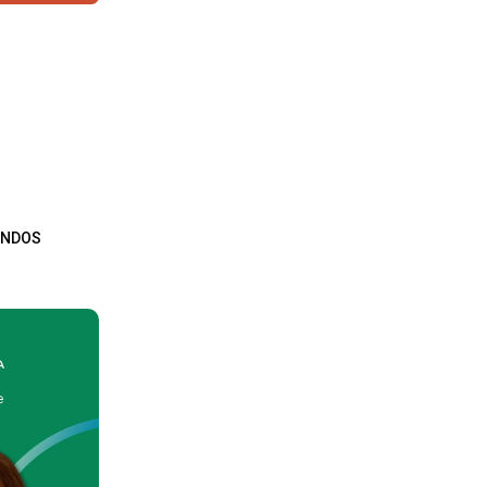
ENDOS